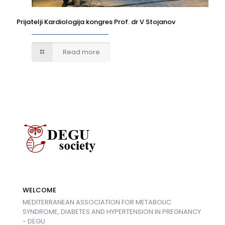
Prijatelji Kardiologija kongres Prof. dr V Stojanov
Read more
WELCOME
MEDITERRANEAN ASSOCIATION FOR METABOLIC
SYNDROME, DIABETES AND HYPERTENSION IN PREGNANCY
- DEGU