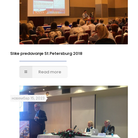
Slike predavanje St.Petersburg 2018
Read more
новембар 15, 2023