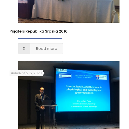
Prijatelji Republika Srpska 2016
Read more
новембар 15, 2023