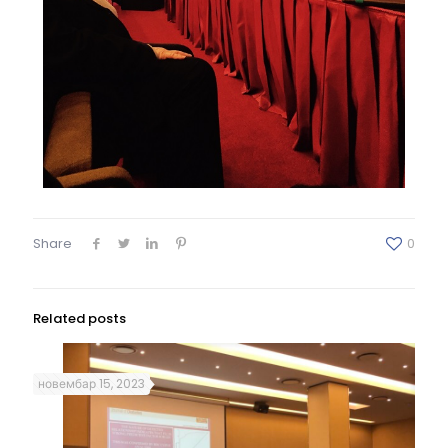
Share
0
Related posts
новембар 15, 2023