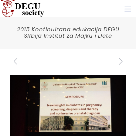
2015 Kontinuirana edukacija DEGU
SRbija Institut za Majku i Dete