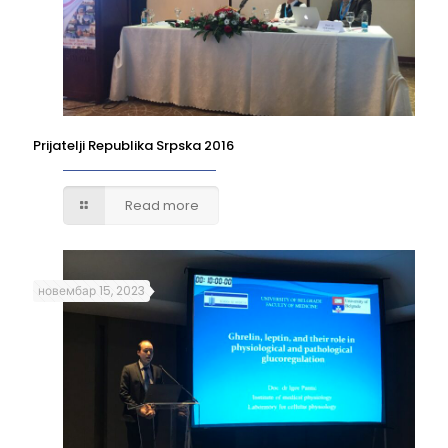
Prijatelji Republika Srpska 2016
Read more
новембар 15, 2023