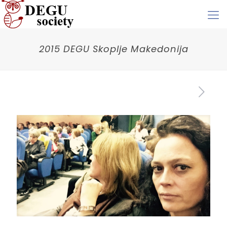
2015 DEGU Skoplje Makedonija