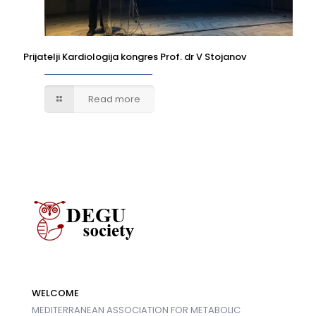
Prijatelji Kardiologija kongres Prof. dr V Stojanov
Read more
WELCOME
MEDITERRANEAN ASSOCIATION FOR METABOLIC