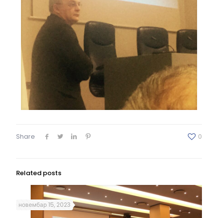
Share
0
Related posts
новембар 15, 2023