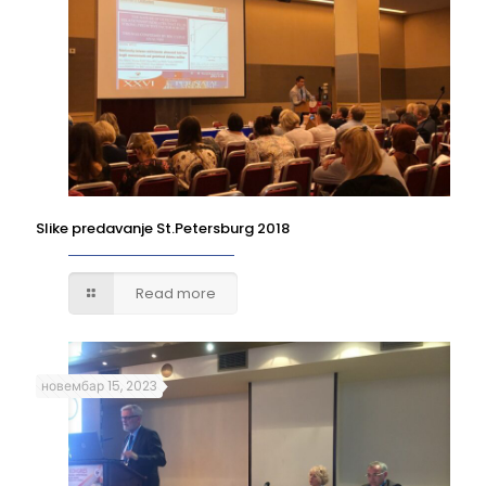
Slike predavanje St.Petersburg 2018
Read more
новембар 15, 2023